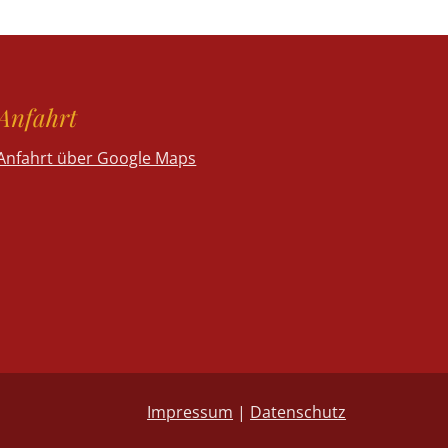
Anfahrt
Anfahrt über Google Maps
Impressum
|
Datenschutz