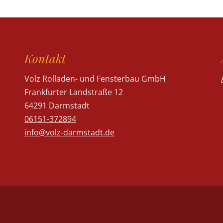
Kontakt
Volz Rolladen- und Fensterbau GmbH
Frankfurter Landstraße 12
64291 Darmstadt
06151-372894
info@volz-darmstadt.de