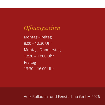
Öffnungszeiten
Montag -Freitag
8.00 – 12:30 Uhr
Montag -Donnerstag
13:30 – 17:00 Uhr
Freitag
13:30 – 16:00 Uhr
Volz Rolladen- und Fensterbau GmbH 2026