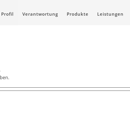
Profil
Verantwortung
Produkte
Leistungen
.
eben.