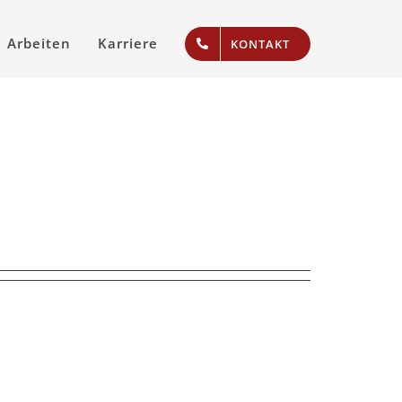
Arbeiten
Karriere
KONTAKT