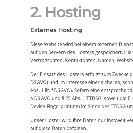
2. Hosting
Externes Hosting
Diese Website wird bei einem externen Dienst
auf den Servern des Hosters gespeichert. Hie
Vertragsdaten, Kontaktdaten, Namen, Websitez
Der Einsatz des Hosters erfolgt zum Zwecke d
DSGVO) und im Interesse einer sicheren, schne
Abs. 1 lit. f DSGVO). Sofern eine entsprechende
a DSGVO und § 25 Abs. 1 TTDSG, soweit die Ein
Device-Fingerprinting) im Sinne des TTDSG umfa
Unser Hoster wird Ihre Daten nur insoweit ver
auf diese Daten befolgen.