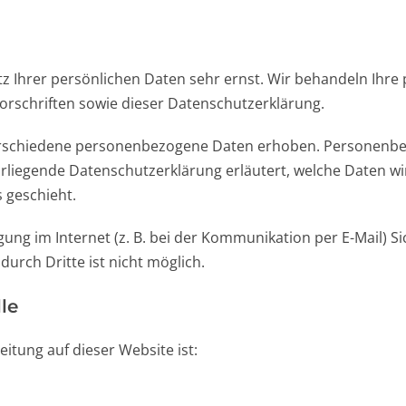
tz Ihrer persönlichen Daten sehr ernst. Wir behandeln Ihr
rschriften sowie dieser Datenschutzerklärung.
erschiedene personenbezogene Daten erhoben. Personenbez
orliegende Datenschutzerklärung erläutert, welche Daten wi
 geschieht.
ung im Internet (z. B. bei der Kommunikation per E-Mail) S
durch Dritte ist nicht möglich.
le
eitung auf dieser Website ist: