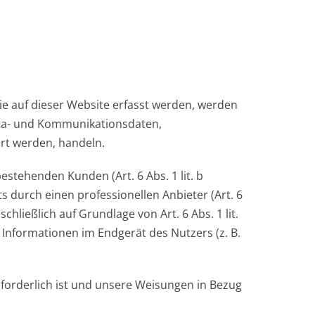
ie auf dieser Website erfasst werden, werden
Meta- und Kommunikationsdaten,
rt werden, handeln.
stehenden Kunden (Art. 6 Abs. 1 lit. b
s durch einen professionellen Anbieter (Art. 6
chließlich auf Grundlage von Art. 6 Abs. 1 lit.
 Informationen im Endgerät des Nutzers (z. B.
erforderlich ist und unsere Weisungen in Bezug