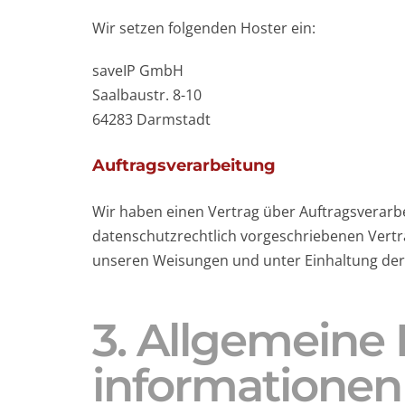
Wir setzen folgenden Hoster ein:
saveIP GmbH
Saalbaustr. 8-10
64283 Darmstadt
Auftragsverarbeitung
Wir haben einen Vertrag über Auftragsverarb
datenschutzrechtlich vorgeschriebenen Vertr
unseren Weisungen und unter Einhaltung der
3. Allgemeine 
informationen