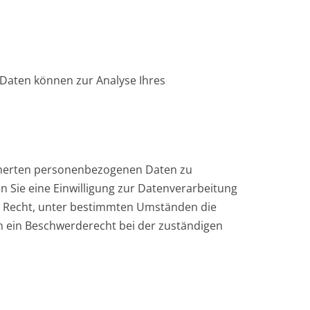
e Daten können zur Analyse Ihres
eicherten personenbezogenen Daten zu
n Sie eine Einwilligung zur Datenverarbeitung
das Recht, unter bestimmten Umständen die
n ein Beschwerderecht bei der zuständigen