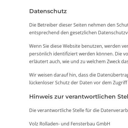
Datenschutz
Die Betreiber dieser Seiten nehmen den Schu
entsprechend den gesetzlichen Datenschutzvo
Wenn Sie diese Website benutzen, werden v
persönlich identifiziert werden können. Die v
erläutert auch, wie und zu welchem Zweck das
Wir weisen darauf hin, dass die Datenübertrag
lückenloser Schutz der Daten vor dem Zugriff 
Hinweis zur verantwortlichen Stel
Die verantwortliche Stelle für die Datenverarb
Volz Rolladen- und Fensterbau GmbH