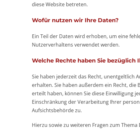
diese Website betreten.
Wofür nutzen wir Ihre Daten?
Ein Teil der Daten wird erhoben, um eine fehl
Nutzerverhaltens verwendet werden.
Welche Rechte haben Sie bezüglich I
Sie haben jederzeit das Recht, unentgeltlic
erhalten. Sie haben außerdem ein Recht, die 
erteilt haben, können Sie diese Einwilligung
Einschränkung der Verarbeitung Ihrer person
Aufsichtsbehörde zu.
Hierzu sowie zu weiteren Fragen zum Thema D