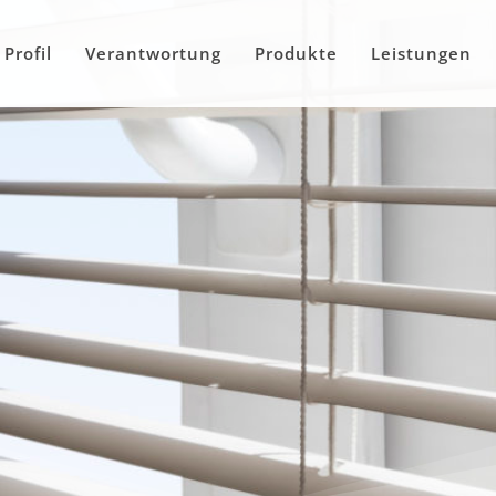
Profil
Verantwortung
Produkte
Leistungen