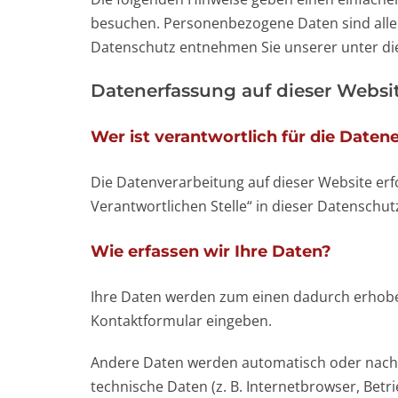
besuchen. Personenbezogene Daten sind alle 
Datenschutz entnehmen Sie unserer unter di
Datenerfassung auf dieser Websi
Wer ist verantwortlich für die Daten
Die Datenverarbeitung auf dieser Website er
Verantwortlichen Stelle“ in dieser Datensch
Wie erfassen wir Ihre Daten?
Ihre Daten werden zum einen dadurch erhoben, 
Kontaktformular eingeben.
Andere Daten werden automatisch oder nach I
technische Daten (z. B. Internetbrowser, Betr