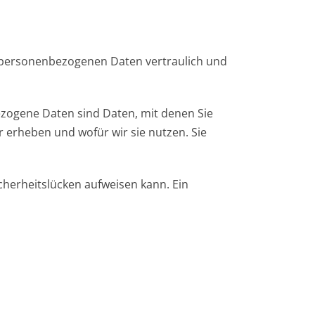
e personenbezogenen Daten vertraulich und
ogene Daten sind Daten, mit denen Sie
r erheben und wofür wir sie nutzen. Sie
icherheitslücken aufweisen kann. Ein