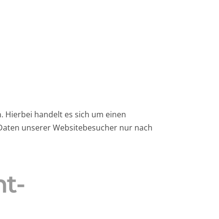
 Hierbei handelt es sich um einen
 Daten unserer Websitebesucher nur nach
ht­