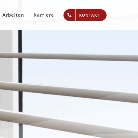
Arbeiten
Karriere
KONTAKT