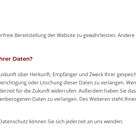
erfreie Bereitstellung der Website zu gewährleisten. Ander
hrer Daten?
h Auskunft über Herkunft, Empfänger und Zweck Ihrer gesp
Berichtigung oder Löschung dieser Daten zu verlangen. Wen
 jederzeit für die Zukunft widerrufen. Außerdem haben Sie 
enbezogenen Daten zu verlangen. Des Weiteren steht Ihne
atenschutz können Sie sich jederzeit an uns wenden.