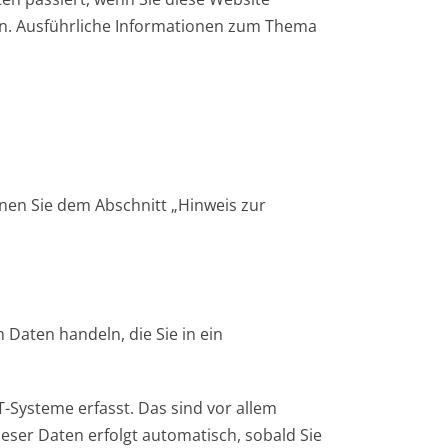
en. Ausführliche Informationen zum Thema
nen Sie dem Abschnitt „Hinweis zur
 Daten handeln, die Sie in ein
-Systeme erfasst. Das sind vor allem
ieser Daten erfolgt automatisch, sobald Sie