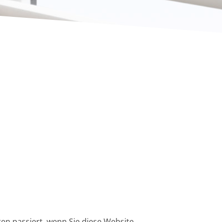
en passiert, wenn Sie diese Website