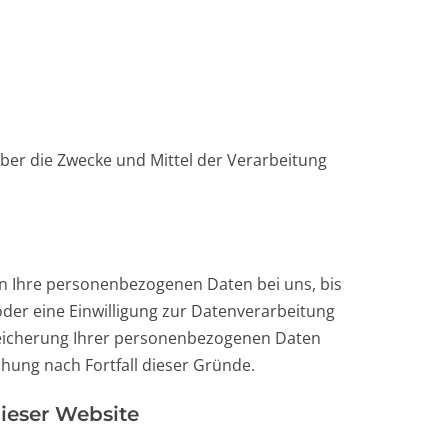
 über die Zwecke und Mittel der Verarbeitung
en Ihre personenbezogenen Daten bei uns, bis
oder eine Einwilligung zur Datenverarbeitung
Speicherung Ihrer personenbezogenen Daten
chung nach Fortfall dieser Gründe.
ieser Website