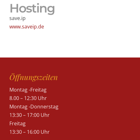
Hosting
save.ip
www.saveip.de
Öffnungszeiten
Montag -Freitag
8.00 – 12:30 Uhr
Montag -Donnerstag
13:30 – 17:00 Uhr
Freitag
13:30 – 16:00 Uhr