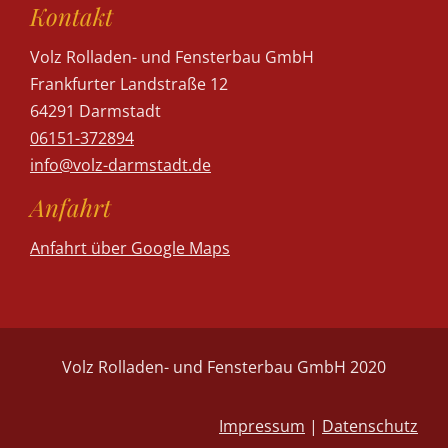
Kontakt
Volz Rolladen- und Fensterbau GmbH
Frankfurter Landstraße 12
64291 Darmstadt
06151-372894
info@volz-darmstadt.de
Anfahrt
Anfahrt über Google Maps
Volz Rolladen- und Fensterbau GmbH 2020
Impressum
|
Datenschutz