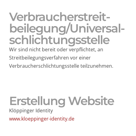
Verbraucher­streit­
beilegung/Universal­
schlichtungs­stelle
Wir sind nicht bereit oder verpflichtet, an
Streitbeilegungsverfahren vor einer
Verbraucherschlichtungsstelle teilzunehmen.
Erstellung Website
Klöppinger Identity
www.kloeppinger-identity.de